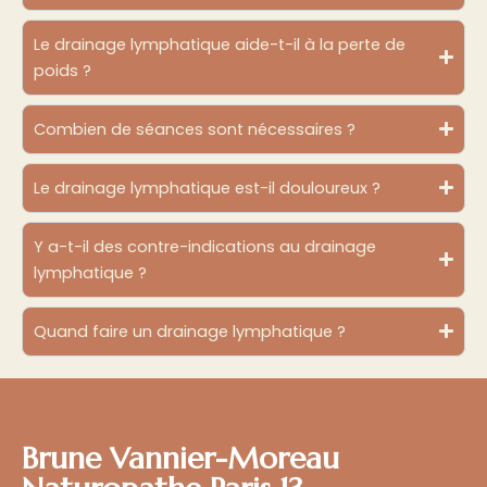
Le drainage lymphatique aide-t-il à la perte de
poids ?
Combien de séances sont nécessaires ?
Le drainage lymphatique est-il douloureux ?
Y a-t-il des contre-indications au drainage
lymphatique ?
Quand faire un drainage lymphatique ?
Brune Vannier-Moreau