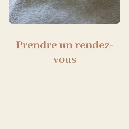
Prendre un rendez-
vous