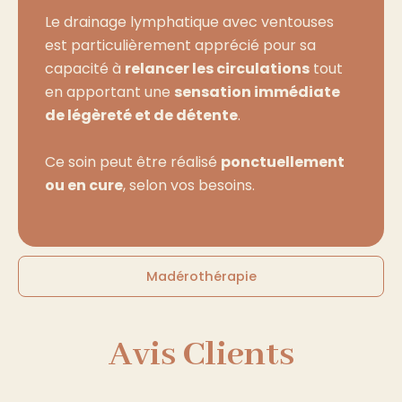
Le drainage lymphatique avec ventouses
est particulièrement apprécié pour sa
capacité à
relancer les circulations
tout
en apportant une
sensation immédiate
de légèreté et de détente
.
Ce soin peut être réalisé
ponctuellement
ou en cure
, selon vos besoins.
Madérothérapie
Avis Clients