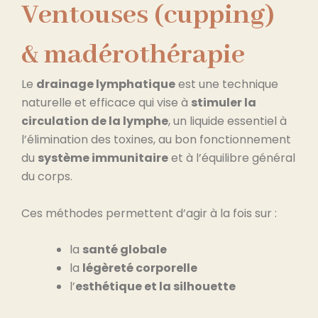
Ventouses (cupping)
& madérothérapie
Le
drainage lymphatique
est une technique
naturelle et efficace qui vise à
stimuler la
circulation de la lymphe
, un liquide essentiel à
l’élimination des toxines, au bon fonctionnement
du
système immunitaire
et à l’équilibre général
du corps.
Ces méthodes permettent d’agir à la fois sur :
la
santé globale
la
légèreté corporelle
l’
esthétique et la silhouette