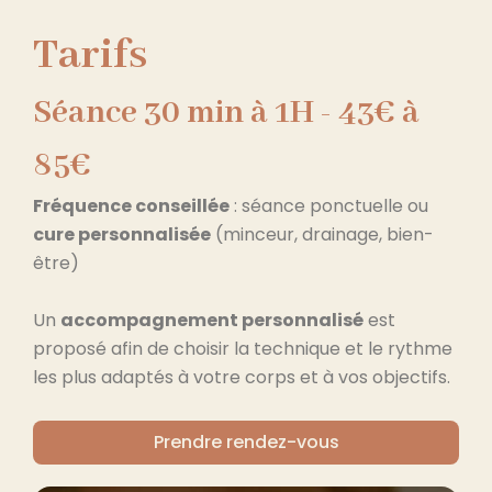
Tarifs
Séance 30 min à 1H - 43€ à
85€
Fréquence conseillée
: séance ponctuelle ou
cure personnalisée
(minceur, drainage, bien-
être)
Un
accompagnement personnalisé
est
proposé afin de choisir la technique et le rythme
les plus adaptés à votre corps et à vos objectifs.
Prendre rendez-vous