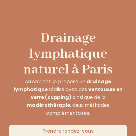
Drainage
lymphatique
naturel à Paris
Au cabinet, je propose un
drainage
lymphatique
réalisé avec des
ventouses en
verre (cupping)
ainsi que de la
madérothérapie
, deux méthodes
complémentaires.
Prendre rendez-vous