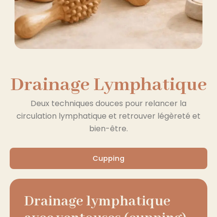
Drainage Lymphatique
Deux techniques douces pour relancer la
circulation lymphatique et retrouver légèreté et
bien-être.
Cupping
Drainage lymphatique