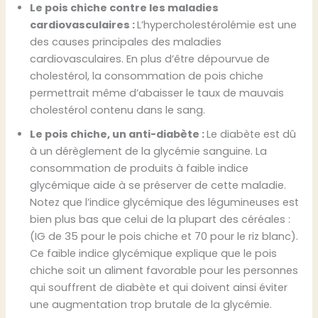
Le pois chiche contre les maladies
cardiovasculaires :
L’hypercholestérolémie est une
des causes principales des maladies
cardiovasculaires. En plus d’être dépourvue de
cholestérol, la consommation de pois chiche
permettrait même d’abaisser le taux de mauvais
cholestérol contenu dans le sang.
Le pois chiche, un anti-diabète :
Le diabète est dû
à un dérèglement de la glycémie sanguine. La
consommation de produits à faible indice
glycémique aide à se préserver de cette maladie.
Notez que l’indice glycémique des légumineuses est
bien plus bas que celui de la plupart des céréales :
(IG de 35 pour le pois chiche et 70 pour le riz blanc).
Ce faible indice glycémique explique que le pois
chiche soit un aliment favorable pour les personnes
qui souffrent de diabète et qui doivent ainsi éviter
une augmentation trop brutale de la glycémie.