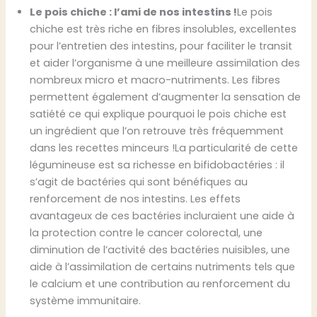
Le pois chiche : l’ami de nos intestins !
Le pois
chiche est très riche en fibres insolubles, excellentes
pour l’entretien des intestins, pour faciliter le transit
et aider l’organisme à une meilleure assimilation des
nombreux micro et macro-nutriments. Les fibres
permettent également d’augmenter la sensation de
satiété ce qui explique pourquoi le pois chiche est
un ingrédient que l’on retrouve très fréquemment
dans les recettes minceurs !La particularité de cette
légumineuse est sa richesse en bifidobactéries : il
s’agit de bactéries qui sont bénéfiques au
renforcement de nos intestins. Les effets
avantageux de ces bactéries incluraient une aide à
la protection contre le cancer colorectal, une
diminution de l’activité des bactéries nuisibles, une
aide à l’assimilation de certains nutriments tels que
le calcium et une contribution au renforcement du
système immunitaire.