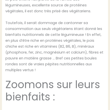
légumineuses, excellente source de protéines
végétales, il est donc très prisé des végétariens.
Toutefois, il serait dommage de cantonner sa
consommation aux seuls végétariens étant donné les
bienfaits nutritionnels de cette légumineuse ! En effet,
en plus d’être riche en protéines végétales, le pois
chiche est riche en vitamines (B2, B6, B), minéraux
(phosphore, fer, zinc, magnésium et calcium), fibres et
pauvre en matière grasse … Bref ces petites boules
rondes sont de vraies pépites nutritionnelles aux
multiples vertus !
Zoomons sur leurs
bienfaits :