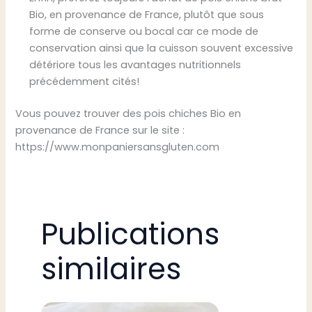
Bio, en provenance de France, plutôt que sous
forme de conserve ou bocal car ce mode de
conservation ainsi que la cuisson souvent excessive
détériore tous les avantages nutritionnels
précédemment cités!
Vous pouvez trouver des pois chiches Bio en
provenance de France sur le site :
https://www.monpaniersansgluten.com
Publications
similaires