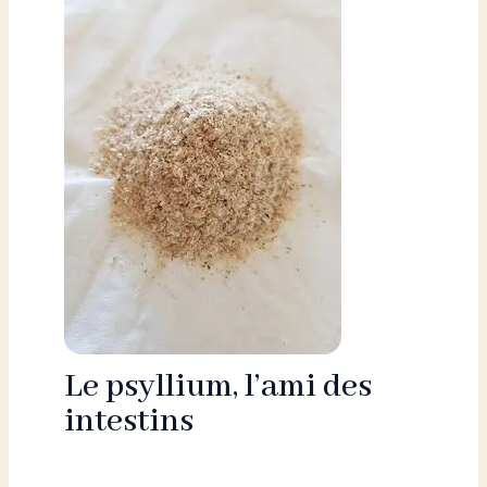
Le psyllium, l’ami des
intestins