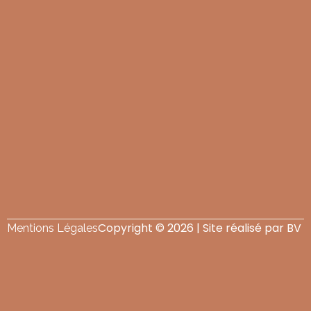
Copyright © 2026 | Site réalisé par BV
Mentions Légales